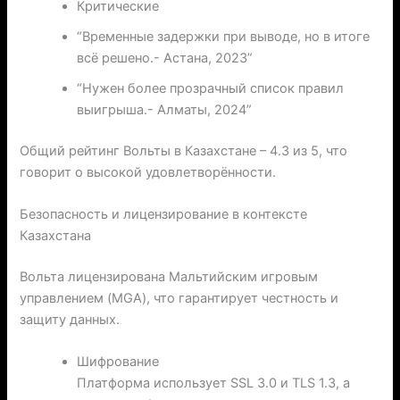
Критические
“Временные задержки при выводе, но в итоге
всё решено.- Астана, 2023”
“Нужен более прозрачный список правил
выигрыша.- Алматы, 2024”
Общий рейтинг Вольты в Казахстане – 4.3 из 5, что
говорит о высокой удовлетворённости.
Безопасность и лицензирование в контексте
Казахстана
Вольта лицензирована Мальтийским игровым
управлением (MGA), что гарантирует честность и
защиту данных.
Шифрование
Платформа использует SSL 3.0 и TLS 1.3, а