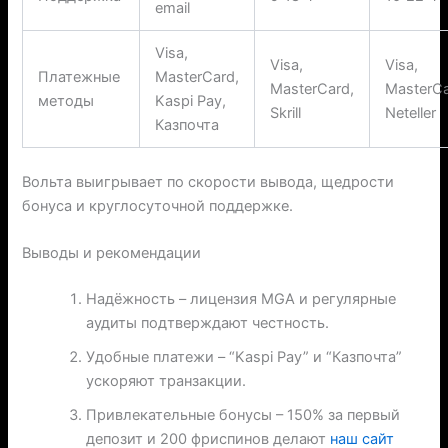
email
Visa,
Visa,
Visa,
Платежные
MasterCard,
MasterCard,
MasterCa
методы
Kaspi Pay,
Skrill
Neteller
Казпочта
Вольта выигрывает по скорости вывода, щедрости
бонуса и круглосуточной поддержке.
Выводы и рекомендации
Надёжность – лицензия MGA и регулярные
аудиты подтверждают честность.
Удобные платежи – “Kaspi Pay” и “Казпочта”
ускоряют транзакции.
Привлекательные бонусы – 150% за первый
депозит и 200 фриспинов делают
наш сайт