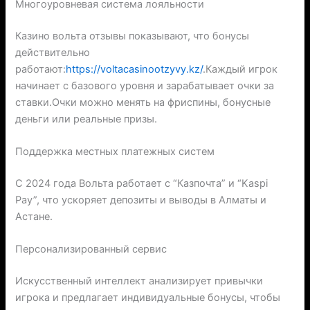
Многоуровневая система лояльности
Казино вольта отзывы показывают, что бонусы
действительно
работают:
https://voltacasinootzyvy.kz/
.Каждый игрок
начинает с базового уровня и зарабатывает очки за
ставки.Очки можно менять на фриспины, бонусные
деньги или реальные призы.
Поддержка местных платежных систем
С 2024 года Вольта работает с “Казпочта” и “Kaspi
Pay”, что ускоряет депозиты и выводы в Алматы и
Астане.
Персонализированный сервис
Искусственный интеллект анализирует привычки
игрока и предлагает индивидуальные бонусы, чтобы