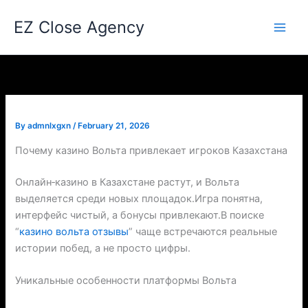
Skip
EZ Close Agency
to
content
By
admnlxgxn
/
February 21, 2026
Почему казино Вольта привлекает игроков Казахстана
Онлайн‑казино в Казахстане растут, и Вольта
выделяется среди новых площадок.Игра понятна,
интерфейс чистый, а бонусы привлекают.В поиске
“
казино вольта отзывы
” чаще встречаются реальные
истории побед, а не просто цифры.
Уникальные особенности платформы Вольта