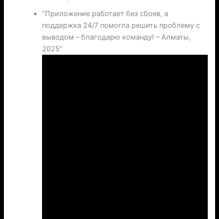
“Приложение работает без сбоев, а
поддержка 24/7 помогла решить проблему с
выводом – благодарю команду! – Алматы,
2025”