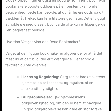
Odds-forbedringer er også en populær form for tilbud, hvor
bookmakere booste oddsene på en bestemt kamp eller
begivenhed. Dette kan betyde, at du får højere odds på dit
væddemål, hvilket kan føre til større gevinster. Det er vigtigt
at holde øje med disse tilbud, da de ofte kun er tilgængelige
i en begrænset periode.
Hvordan Vælger Man den Rette Bookmaker?
Valget af den rigtige bookmaker er afgørende for at få det
mest ud af de tilbud, der er tilgængelige. Her er nogle
faktorer, du bør overveje:
Licens og Regulering:
Sørg for, at bookmakerens
hjemmeside er licenseret og reguleret af en
anerkendt myndighed.
Brugeroplevelse:
Tjek hjemmesidens
brugervenlighed og, om den er nem at navigere.
En god brugeroplevelse kan gøre en stor forskel.