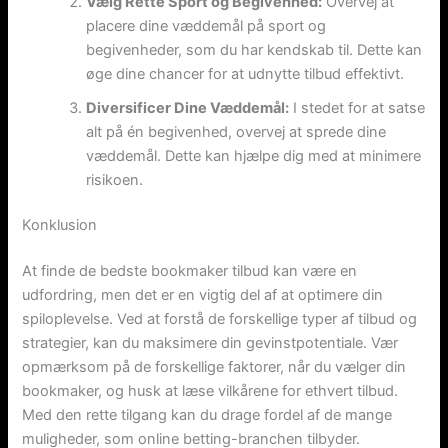
Vælg Rette Sport og Begivenhed:
Overvej at
placere dine væddemål på sport og
begivenheder, som du har kendskab til. Dette kan
øge dine chancer for at udnytte tilbud effektivt.
Diversificer Dine Væddemål:
I stedet for at satse
alt på én begivenhed, overvej at sprede dine
væddemål. Dette kan hjælpe dig med at minimere
risikoen.
Konklusion
At finde de bedste bookmaker tilbud kan være en
udfordring, men det er en vigtig del af at optimere din
spiloplevelse. Ved at forstå de forskellige typer af tilbud og
strategier, kan du maksimere din gevinstpotentiale. Vær
opmærksom på de forskellige faktorer, når du vælger din
bookmaker, og husk at læse vilkårene for ethvert tilbud.
Med den rette tilgang kan du drage fordel af de mange
muligheder, som online betting-branchen tilbyder.